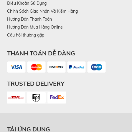
Điều Khoản Sử Dụng
Chính Sách Giao Nhận Và Kiểm Hàng
Hướng Dẫn Thanh Toán
Hướng Dẫn Mua Hàng Online
Câu hỏi thường gặp
THANH TOÁN DỄ DÀNG
TRUSTED DELIVERY
TẢI ỨNG DỤNG