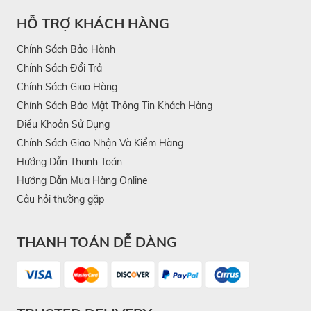
HỖ TRỢ KHÁCH HÀNG
Chính Sách Bảo Hành
Chính Sách Đổi Trả
Chính Sách Giao Hàng
Chính Sách Bảo Mật Thông Tin Khách Hàng
Điều Khoản Sử Dụng
Chính Sách Giao Nhận Và Kiểm Hàng
Hướng Dẫn Thanh Toán
Hướng Dẫn Mua Hàng Online
Câu hỏi thường gặp
THANH TOÁN DỄ DÀNG