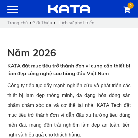
0
Trang chủ
Giới Thiệu
Lịch sử phát triển
Năm 2026
KATA đặt mục tiêu trở thành đơn vị cung cấp thiết bị
làm đẹp công nghệ cao hàng đầu Việt Nam
Công ty tiếp tục đẩy mạnh nghiên cứu và phát triển các
thiết bị làm đẹp thông minh, đa dạng hóa dòng sản
phẩm chăm sóc da và cơ thể tại nhà. KATA Tech đặt
mục tiêu trở thành đơn vị dẫn đầu xu hướng tiêu dùng
hiện đại, mang đến trải nghiệm làm đẹp an toàn, tiện
nghi và hiệu quả cho khách hàng.