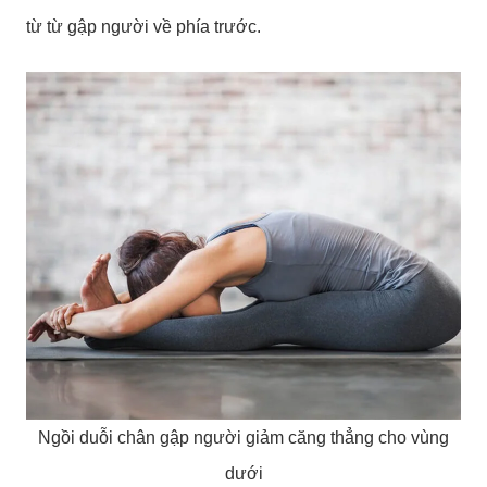
từ từ gập người về phía trước.
Ngồi duỗi chân gập người giảm căng thẳng cho vùng
dưới