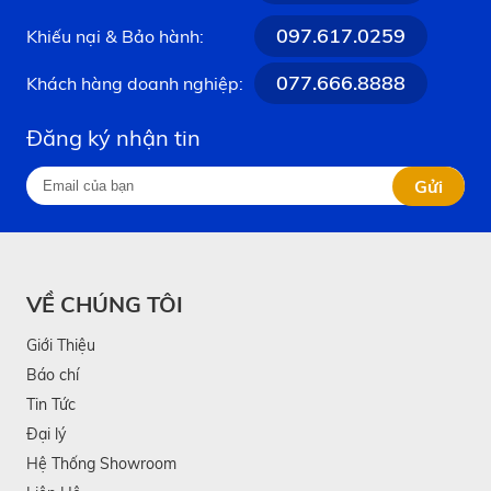
097.617.0259
Khiếu nại & Bảo hành:
077.666.8888
Khách hàng doanh nghiệp:
Đăng ký nhận tin
Gửi
VỀ CHÚNG TÔI
Giới Thiệu
Báo chí
Tin Tức
Đại lý
Hệ Thống Showroom