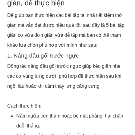
giản, dễ thực hiện
Để giúp bạn thực hiện các bài tập tại nhà tiết kiệm thời
gian mà vẫn đạt được hiệu quả tốt, sau đây là 5 bài tập
giãn cơ vừa đơn giản vừa dễ tập mà bạn có thể tham
khảo lựa chọn phù hợp với mình như sau:
1. Nâng đầu gối trước ngực
Động tác nâng đầu gối trước ngực giúp kéo giãn nhẹ
các cơ vùng lưng dưới, phù hợp để thực hiện sau khi
ngồi lâu hoặc khi cảm thấy lưng căng cứng.
Cách thực hiện:
Nằm ngửa trên thảm hoặc bề mặt phẳng, hai chân
duỗi thẳng.