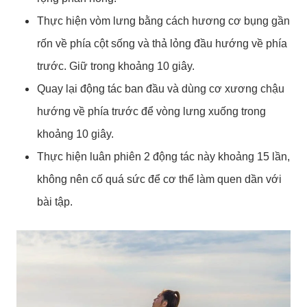
Thực hiện vòm lưng bằng cách hương cơ bụng gần
rốn về phía cột sống và thả lỏng đầu hướng về phía
trước. Giữ trong khoảng 10 giây.
Quay lại động tác ban đầu và dùng cơ xương chậu
hướng về phía trước để vòng lưng xuống trong
khoảng 10 giây.
Thực hiện luân phiên 2 động tác này khoảng 15 lần,
không nên cố quá sức để cơ thể làm quen dần với
bài tập.