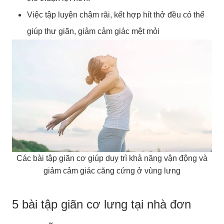
Việc tập luyện chậm rãi, kết hợp hít thở đều có thể
giúp thư giãn, giảm cảm giác mệt mỏi
Các bài tập giãn cơ giúp duy trì khả năng vận động và
giảm cảm giác căng cứng ở vùng lưng
5 bài tập giãn cơ lưng tại nhà đơn