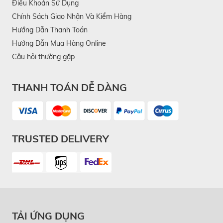
Điều Khoản Sử Dụng
Chính Sách Giao Nhận Và Kiểm Hàng
Hướng Dẫn Thanh Toán
Hướng Dẫn Mua Hàng Online
Câu hỏi thường gặp
THANH TOÁN DỄ DÀNG
TRUSTED DELIVERY
TẢI ỨNG DỤNG