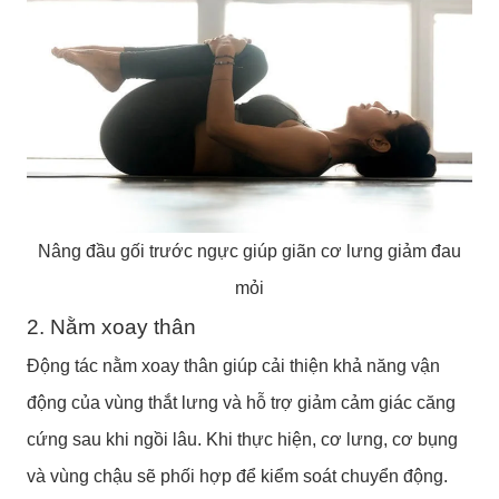
Nâng đầu gối trước ngực giúp giãn cơ lưng giảm đau
mỏi
2. Nằm xoay thân
Động tác nằm xoay thân giúp cải thiện khả năng vận
động của vùng thắt lưng và hỗ trợ giảm cảm giác căng
cứng sau khi ngồi lâu. Khi thực hiện, cơ lưng, cơ bụng
và vùng chậu sẽ phối hợp để kiểm soát chuyển động.