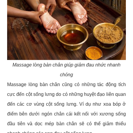
Massage lòng bàn chân giúp giảm đau nhức nhanh
chóng
Massage lòng bàn chân cũng có những tác động tích
cực đến cột sống lưng do có những huyệt đạo liên quan
đến các cơ vùng cột sống lưng. Ví dụ như xoa bóp ở
điểm bên dưới ngón chân cái kết nối với xương sống
đầu tiên và dọc mép bàn chân sẽ có thể giảm thiểu