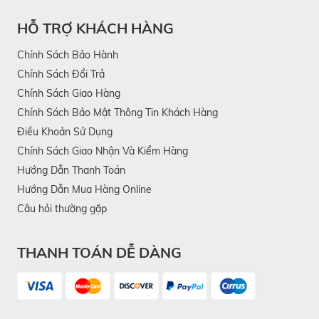
HỖ TRỢ KHÁCH HÀNG
Chính Sách Bảo Hành
Chính Sách Đổi Trả
Chính Sách Giao Hàng
Chính Sách Bảo Mật Thông Tin Khách Hàng
Điều Khoản Sử Dụng
Chính Sách Giao Nhận Và Kiểm Hàng
Hướng Dẫn Thanh Toán
Hướng Dẫn Mua Hàng Online
Câu hỏi thường gặp
THANH TOÁN DỄ DÀNG