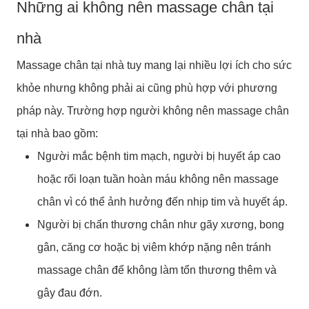
Những ai không nên massage chân tại
nhà
Massage chân tại nhà tuy mang lại nhiều lợi ích cho sức
khỏe nhưng không phải ai cũng phù hợp với phương
pháp này. Trường hợp người không nên massage chân
tại nhà bao gồm:
Người mắc bệnh tim mạch, người bị huyết áp cao
hoặc rối loạn tuần hoàn máu không nên massage
chân vì có thể ảnh hưởng đến nhịp tim và huyết áp.
Người bị chấn thương chân như gãy xương, bong
gân, căng cơ hoặc bị viêm khớp nặng nên tránh
massage chân để không làm tổn thương thêm và
gây đau đớn.