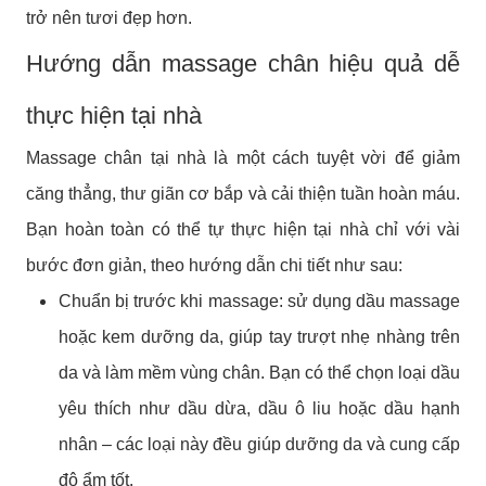
trở nên tươi đẹp hơn.
Hướng dẫn massage chân hiệu quả dễ
thực hiện tại nhà
Massage chân tại nhà là một cách tuyệt vời để giảm
căng thẳng, thư giãn cơ bắp và cải thiện tuần hoàn máu.
Bạn hoàn toàn có thể tự thực hiện tại nhà chỉ với vài
bước đơn giản, theo hướng dẫn chi tiết như sau:
Chuẩn bị trước khi massage: sử dụng dầu massage
hoặc kem dưỡng da, giúp tay trượt nhẹ nhàng trên
da và làm mềm vùng chân. Bạn có thể chọn loại dầu
yêu thích như dầu dừa, dầu ô liu hoặc dầu hạnh
nhân – các loại này đều giúp dưỡng da và cung cấp
độ ẩm tốt.