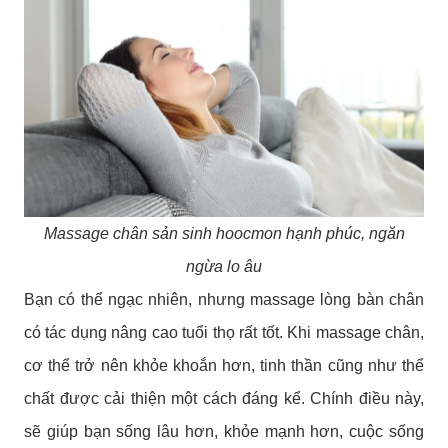
Massage chân sản sinh hoocmon hạnh phúc, ngăn
ngừa lo âu
Bạn có thể ngạc nhiên, nhưng massage lòng bàn chân
có tác dụng nâng cao tuổi thọ rất tốt. Khi massage chân,
cơ thể trở nên khỏe khoắn hơn, tinh thần cũng như thể
chất được cải thiện một cách đáng kể. Chính điều này,
sẽ giúp bạn sống lâu hơn, khỏe mạnh hơn, cuộc sống