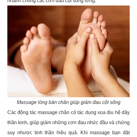
nhanh chóng các cơn đau cột sống lưng.
Massage lòng bàn chân giúp giảm đau cột sống
Các động tác massage chân có tác dụng xoa dịu hệ dây
thần kinh, giúp giảm những cơn đau nhức đầu và chứng
suy nhược tinh thần hiệu quả. Khi massage bạn đặt