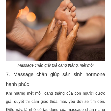
Massage chân giải toả căng thẳng, mệt mỏi
7. Massage chân giúp sản sinh hormone
hạnh phúc
Khi những mệt mỏi, căng thẳng của con người được
giải quyết thi cảm giác thỏa mái, yêu đời sẽ tìm đến.
Điều này, là nhờ có tác dụng của massage chân mang