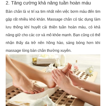
2. Tăng cường khả năng tuần hoàn máu
Bàn chân là vị trí xa tim nhất nên việc bơm máu đến tim
gặp rất nhiều khó khăn. Massage chân có tác dụng làm
lưu thông khí huyết cải thiện tuần hoàn máu, có khả
năng giữ cho các cơ và mô khỏe mạnh. Bạn cũng có thể
nhận thấy da trở nên hồng hào, sáng bóng hơn khi
massage lòng bàn chân thường xuyên.