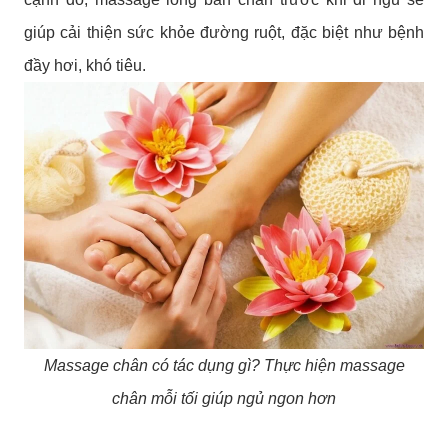
giúp cải thiện sức khỏe đường ruột, đặc biệt như bệnh
đầy hơi, khó tiêu.
Massage chân có tác dụng gì? Thực hiện massage
chân mỗi tối giúp ngủ ngon hơn