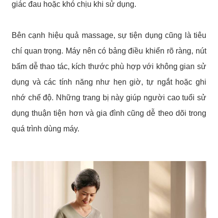
giác đau hoặc khó chịu khi sử dụng.
Bên cạnh hiệu quả massage, sự tiện dụng cũng là tiêu
chí quan trọng. Máy nên có bảng điều khiển rõ ràng, nút
bấm dễ thao tác, kích thước phù hợp với không gian sử
dụng và các tính năng như hẹn giờ, tự ngắt hoặc ghi
nhớ chế độ. Những trang bị này giúp người cao tuổi sử
dụng thuận tiện hơn và gia đình cũng dễ theo dõi trong
quá trình dùng máy.