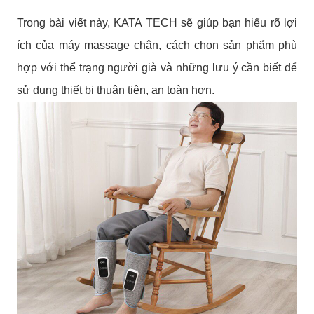
Trong bài viết này, KATA TECH sẽ giúp bạn hiểu rõ lợi
ích của máy massage chân, cách chọn sản phẩm phù
hợp với thể trạng người già và những lưu ý cần biết để
sử dụng thiết bị thuận tiện, an toàn hơn.