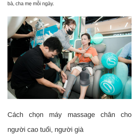
bà, cha mẹ mỗi ngày.
Cách chọn máy massage chân cho
người cao tuổi, người già