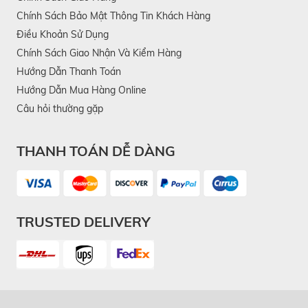
Chính Sách Bảo Mật Thông Tin Khách Hàng
Điều Khoản Sử Dụng
Chính Sách Giao Nhận Và Kiểm Hàng
Hướng Dẫn Thanh Toán
Hướng Dẫn Mua Hàng Online
Câu hỏi thường gặp
THANH TOÁN DỄ DÀNG
TRUSTED DELIVERY