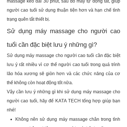
massage kéo dài 30 phút, sau đó máy tự động tắt, giúp
người cao tuổi sử dụng thuận tiện hơn và hạn chế tình
trạng quên tắt thiết bị.
Sử dụng máy massage cho người cao
tuổi cần đặc biệt lưu ý những gì?
Sử dụng máy massage cho người cao tuổi cần đặc biệt
lưu ý rất nhiều vì cơ thể người cao tuổi trong quá trình
lão hóa xương sẽ giòn hơn và các chức năng của cơ
thể không còn hoạt động tốt nữa.
Vậy cần lưu ý những gì khi sử dụng máy massage cho
người cao tuổi, hãy để KATA TECH tổng hợp giúp bạn
nhé!
Không nên sử dụng máy massage chân trong tình