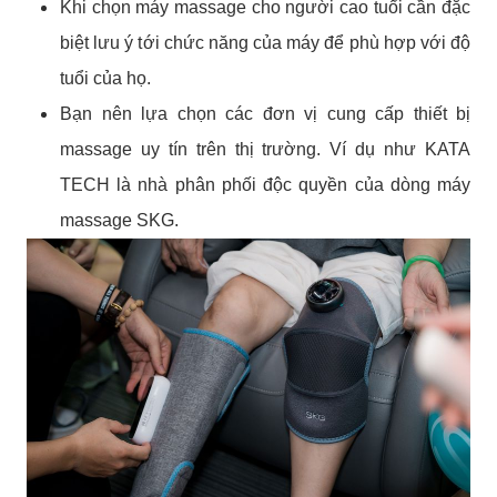
Khi chọn máy massage cho người cao tuổi cần đặc
biệt lưu ý tới chức năng của máy để phù hợp với độ
tuổi của họ.
Bạn nên lựa chọn các đơn vị cung cấp thiết bị
massage uy tín trên thị trường. Ví dụ như KATA
TECH là nhà phân phối độc quyền của dòng máy
massage SKG.