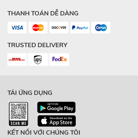
THANH TOÁN DỄ DÀNG
TRUSTED DELIVERY
TẢI ỨNG DỤNG
KẾT NỐI VỚI CHÚNG TÔI