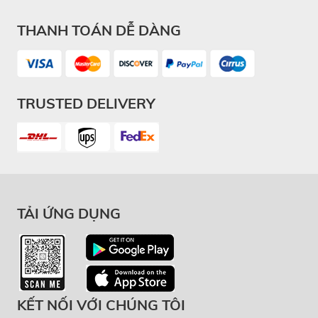
THANH TOÁN DỄ DÀNG
TRUSTED DELIVERY
TẢI ỨNG DỤNG
KẾT NỐI VỚI CHÚNG TÔI