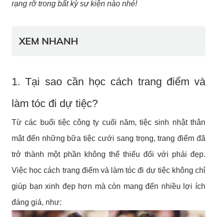
rạng rỡ trong bất kỳ sự kiện nào nhé!
XEM NHANH
1. Tại sao cần học cách trang điểm và
làm tóc đi dự tiệc?
Từ các buổi tiệc công ty cuối năm, tiệc sinh nhật thân
mật đến những bữa tiệc cưới sang trọng, trang điểm đã
trở thành một phần không thể thiếu đối với phái đẹp.
Việc học cách trang điểm và làm tóc đi dự tiệc không chỉ
giúp bạn xinh đẹp hơn mà còn mang đến nhiều lợi ích
đáng giá, như: