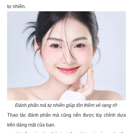
tự nhiên.
Đánh phấn má tự nhiên giúp tôn thêm vẻ rạng rỡ
Thao tác đánh phấn má cũng nên được tùy chỉnh dựa
trên dáng mặt của bạn.