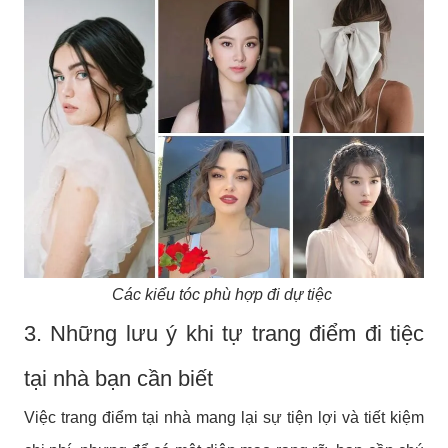
Các kiểu tóc phù hợp đi dự tiệc
3. Những lưu ý khi tự trang điểm đi tiệc
tại nhà bạn cần biết
Việc trang điểm tại nhà mang lại sự tiện lợi và tiết kiệm