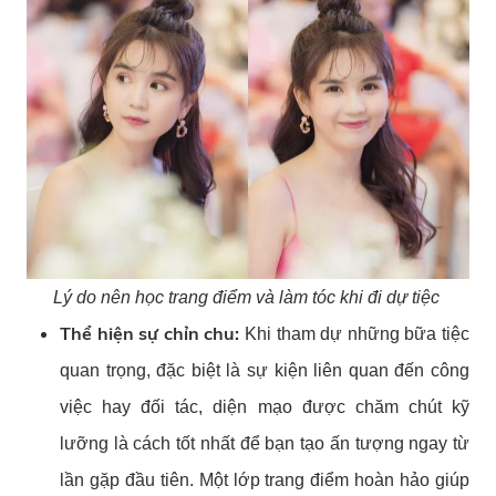
Lý do nên học trang điểm và làm tóc khi đi dự tiệc
Thể hiện sự chỉn chu:
Khi tham dự những bữa tiệc
quan trọng, đặc biệt là sự kiện liên quan đến công
việc hay đối tác, diện mạo được chăm chút kỹ
lưỡng là cách tốt nhất để bạn tạo ấn tượng ngay từ
lần gặp đầu tiên. Một lớp trang điểm hoàn hảo giúp