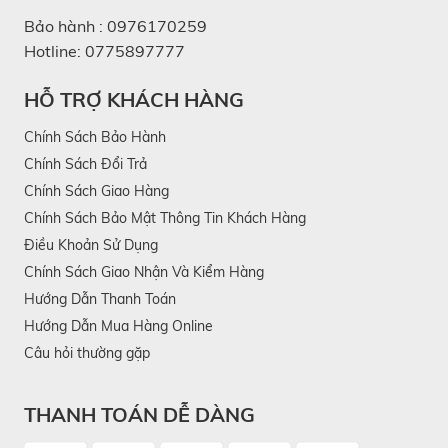
Bảo hành :
0976170259
Hotline:
0775897777
HỖ TRỢ KHÁCH HÀNG
Chính Sách Bảo Hành
Chính Sách Đổi Trả
Chính Sách Giao Hàng
Chính Sách Bảo Mật Thông Tin Khách Hàng
Điều Khoản Sử Dụng
Chính Sách Giao Nhận Và Kiểm Hàng
Hướng Dẫn Thanh Toán
Hướng Dẫn Mua Hàng Online
Câu hỏi thường gặp
THANH TOÁN DỄ DÀNG