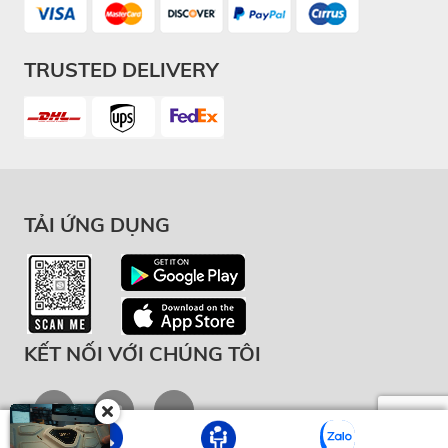
TRUSTED DELIVERY
TẢI ỨNG DỤNG
KẾT NỐI VỚI CHÚNG TÔI