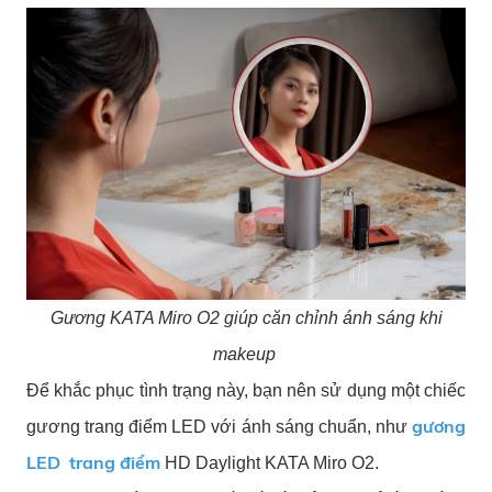
Gương KATA Miro O2 giúp căn chỉnh ánh sáng khi
makeup
Để khắc phục tình trạng này, bạn nên sử dụng một chiếc
gương
gương trang điểm LED với ánh sáng chuẩn, như
LED trang điểm
HD Daylight KATA Miro O2.