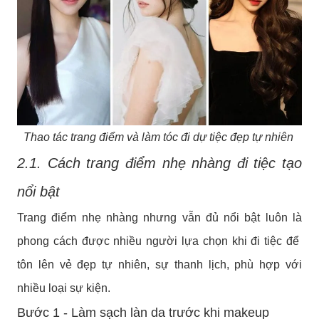
Thao tác trang điểm và làm tóc đi dự tiệc đẹp tự nhiên
2.1. Cách trang điểm nhẹ nhàng đi tiệc tạo
nổi bật
Trang điểm nhẹ nhàng nhưng vẫn đủ nổi bật luôn là
phong cách được nhiều người lựa chọn khi đi tiệc để
tôn lên vẻ đẹp tự nhiên, sự thanh lịch, phù hợp với
nhiều loại sự kiện.
Bước 1 - Làm sạch làn da trước khi makeup