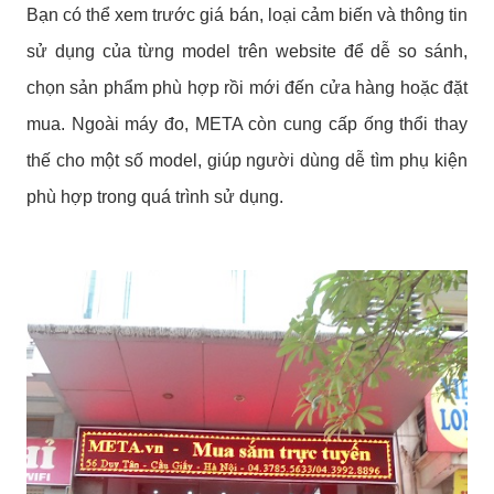
Bạn có thể xem trước giá bán, loại cảm biến và thông tin
sử dụng của từng model trên website để dễ so sánh,
chọn sản phẩm phù hợp rồi mới đến cửa hàng hoặc đặt
mua. Ngoài máy đo, META còn cung cấp ống thổi thay
thế cho một số model, giúp người dùng dễ tìm phụ kiện
phù hợp trong quá trình sử dụng.