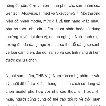
nồng độ cồn, đơn vị hiện phân phối các sản phẩm của
Sentech, Alcovisor, Himed và Skeycom-Sin. Mỗi thương
hiệu có nhiều model, mức giá và tính năng khác nhau,
phù hợp với nhu cầu kiểm tra cá nhân hoặc sử dụng
thường xuyên tại đơn vị, doanh nghiệp. Nhờ danh mục
tương đối đa dạng, người mua có thể dễ dàng so sánh
về loại cảm biến, dải đo, sai số và các tính năng đi kèm
trước khi lựa chọn.
Ngoài sản phẩm, THB Việt Nam còn có bộ phận tư vấn
kỹ thuật để hỗ trợ khách hàng tìm hiểu cách sử dụng và
chọn model phù hợp với nhu cầu thực tế. Trước khi
mua, người dùng cũng có thể trao đổi rõ về thời gian