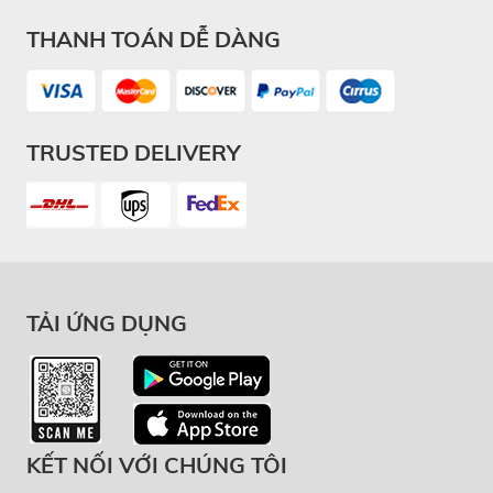
THANH TOÁN DỄ DÀNG
TRUSTED DELIVERY
TẢI ỨNG DỤNG
KẾT NỐI VỚI CHÚNG TÔI