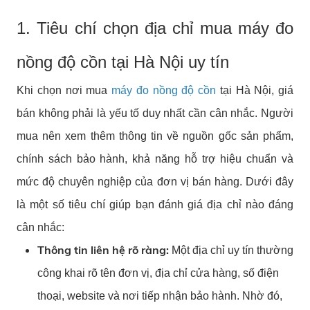
1. Tiêu chí chọn địa chỉ mua máy đo
nồng độ cồn tại Hà Nội uy tín
Khi chọn nơi mua
máy đo nồng độ cồn
tại Hà Nội, giá
bán không phải là yếu tố duy nhất cần cân nhắc. Người
mua nên xem thêm thông tin về nguồn gốc sản phẩm,
chính sách bảo hành, khả năng hỗ trợ hiệu chuẩn và
mức độ chuyên nghiệp của đơn vị bán hàng. Dưới đây
là một số tiêu chí giúp bạn đánh giá địa chỉ nào đáng
cân nhắc:
Thông tin liên hệ rõ ràng:
Một địa chỉ uy tín thường
công khai rõ tên đơn vị, địa chỉ cửa hàng, số điện
thoại, website và nơi tiếp nhận bảo hành. Nhờ đó,