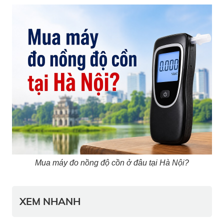
Mua máy đo nồng độ cồn ở đâu tại Hà Nội?
XEM NHANH