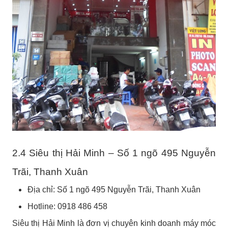
2.4 Siêu thị Hải Minh – Số 1 ngõ 495 Nguyễn
Trãi, Thanh Xuân
Địa chỉ: Số 1 ngõ 495 Nguyễn Trãi, Thanh Xuân
Hotline: 0918 486 458
Siêu thị Hải Minh là đơn vị chuyên kinh doanh máy móc