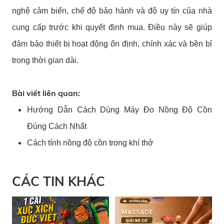
nghệ cảm biến, chế độ bảo hành và độ uy tín của nhà
cung cấp trước khi quyết định mua. Điều này sẽ giúp
đảm bảo thiết bị hoạt động ổn định, chính xác và bền bỉ
trong thời gian dài.
Bài viết liên quan:
Hướng Dẫn Cách Dùng Máy Đo Nồng Độ Cồn
Đúng Cách Nhất
Cách tính nồng độ cồn trong khí thở
CÁC TIN KHÁC