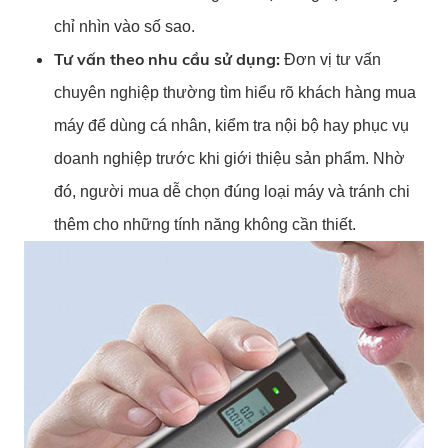
chỉ nhìn vào số sao.
Tư vấn theo nhu cầu sử dụng:
Đơn vị tư vấn
chuyên nghiệp thường tìm hiểu rõ khách hàng mua
máy để dùng cá nhân, kiểm tra nội bộ hay phục vụ
doanh nghiệp trước khi giới thiệu sản phẩm. Nhờ
đó, người mua dễ chọn đúng loại máy và tránh chi
thêm cho những tính năng không cần thiết.