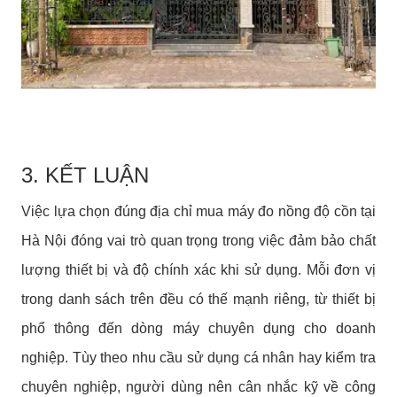
3. KẾT LUẬN
Việc lựa chọn đúng địa chỉ mua máy đo nồng độ cồn tại
Hà Nội đóng vai trò quan trọng trong việc đảm bảo chất
lượng thiết bị và độ chính xác khi sử dụng. Mỗi đơn vị
trong danh sách trên đều có thế mạnh riêng, từ thiết bị
phổ thông đến dòng máy chuyên dụng cho doanh
nghiệp. Tùy theo nhu cầu sử dụng cá nhân hay kiểm tra
chuyên nghiệp, người dùng nên cân nhắc kỹ về công