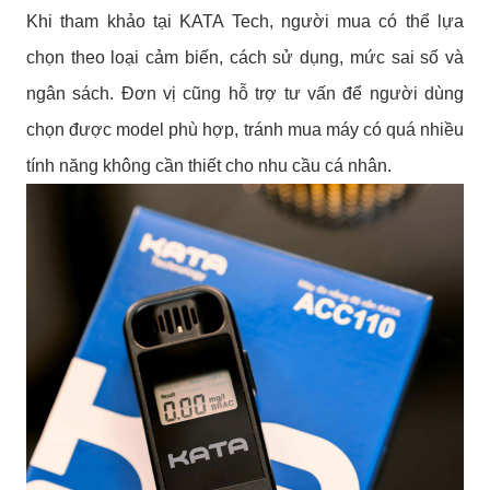
Khi tham khảo tại KATA Tech, người mua có thể lựa
chọn theo loại cảm biến, cách sử dụng, mức sai số và
ngân sách. Đơn vị cũng hỗ trợ tư vấn để người dùng
chọn được model phù hợp, tránh mua máy có quá nhiều
tính năng không cần thiết cho nhu cầu cá nhân.