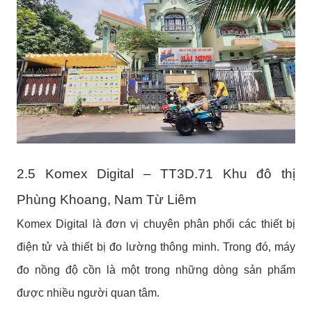
2.5 Komex Digital – TT3D.71 Khu đô thị
Phùng Khoang, Nam Từ Liêm
Komex Digital là đơn vị chuyên phân phối các thiết bị
điện tử và thiết bị đo lường thông minh. Trong đó, máy
đo nồng độ cồn là một trong những dòng sản phẩm
được nhiều người quan tâm.