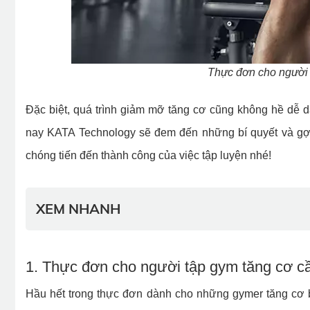
Thực đơn cho người
Đặc biệt, quá trình giảm mỡ tăng cơ cũng không hề dễ dà
nay KATA Technology sẽ đem đến những bí quyết và gợ
chóng tiến đến thành công của việc tập luyện nhé!
XEM NHANH
1. Thực đơn cho người tập gym tăng cơ 
Hầu hết trong thực đơn dành cho những gymer tăng cơ bắp,