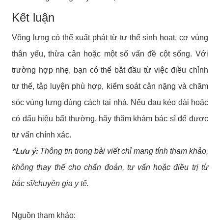
Kết luận
Võng lưng có thể xuất phát từ tư thế sinh hoạt, cơ vùng
thân yếu, thừa cân hoặc một số vấn đề cột sống. Với
trường hợp nhẹ, bạn có thể bắt đầu từ việc điều chỉnh
tư thế, tập luyện phù hợp, kiểm soát cân nặng và chăm
sóc vùng lưng đúng cách tại nhà. Nếu đau kéo dài hoặc
có dấu hiệu bất thường, hãy thăm khám bác sĩ để được
tư vấn chính xác.
*Lưu ý:
Thông tin trong bài viết chỉ mang tính tham khảo,
không thay thế cho chẩn đoán, tư vấn hoặc điều trị từ
bác sĩ/chuyên gia y tế.
Nguồn tham khảo: