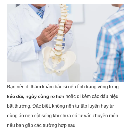
Bạn nên đi thăm khám bác sĩ nếu tình trạng võng lưng
kéo dài, ngày càng rõ hơn
hoặc đi kèm các dấu hiệu
bất thường. Đặc biệt, không nên tự tập luyện hay tự
dùng áo nẹp cột sống khi chưa có tư vấn chuyên môn
nếu bạn gặp các trường hợp sau: