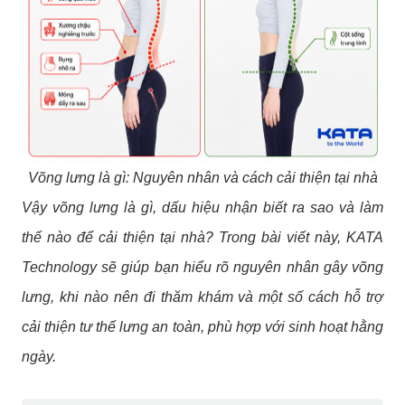
Võng lưng là gì: Nguyên nhân và cách cải thiện tại nhà
Vậy võng lưng là gì, dấu hiệu nhận biết ra sao và làm
thế nào để cải thiện tại nhà? Trong bài viết này, KATA
Technology sẽ giúp bạn hiểu rõ nguyên nhân gây võng
lưng, khi nào nên đi thăm khám và một số cách hỗ trợ
cải thiện tư thế lưng an toàn, phù hợp với sinh hoạt hằng
ngày.