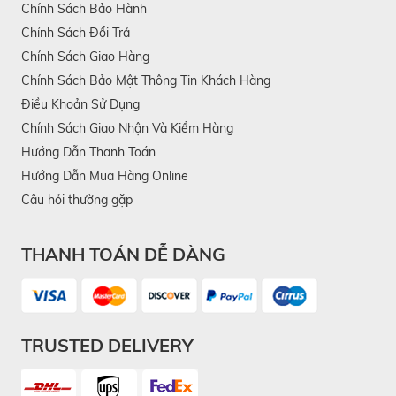
Chính Sách Bảo Hành
Chính Sách Đổi Trả
Chính Sách Giao Hàng
Chính Sách Bảo Mật Thông Tin Khách Hàng
Điều Khoản Sử Dụng
Chính Sách Giao Nhận Và Kiểm Hàng
Hướng Dẫn Thanh Toán
Hướng Dẫn Mua Hàng Online
Câu hỏi thường gặp
THANH TOÁN DỄ DÀNG
TRUSTED DELIVERY