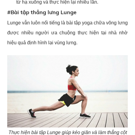
từ hạ xuống và thực hiện lại nhiều lần.
#Bài tập thẳng lưng Lunge
Lunge vẫn luôn nổi tiếng là bài tập yoga chữa võng lưng
được nhiều người ưa chuộng thực hiện tại nhà nhờ
hiệu quả định hình lại vùng lưng.
Thực hiện bài tập Lunge giúp kéo giãn và làm thẳng cột