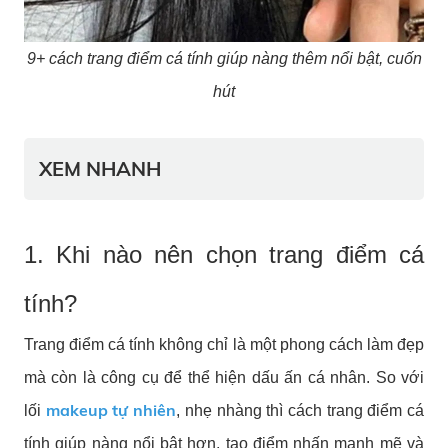
9+ cách trang điểm cá tính giúp nàng thêm nổi bật, cuốn
hút
XEM NHANH
1. Khi nào nên chọn trang điểm cá
tính?
Trang điểm cá tính không chỉ là một phong cách làm đẹp
mà còn là công cụ để thể hiện dấu ấn cá nhân. So với
makeup tự nhiên
lối
, nhẹ nhàng thì cách trang điểm cá
tính giúp nàng nổi bật hơn, tạo điểm nhấn mạnh mẽ và