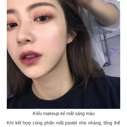
Kiểu makeup kẻ mắt sáng màu
Khi kết hợp cùng phấn mắt pastel nhẹ nhàng, tổng thể