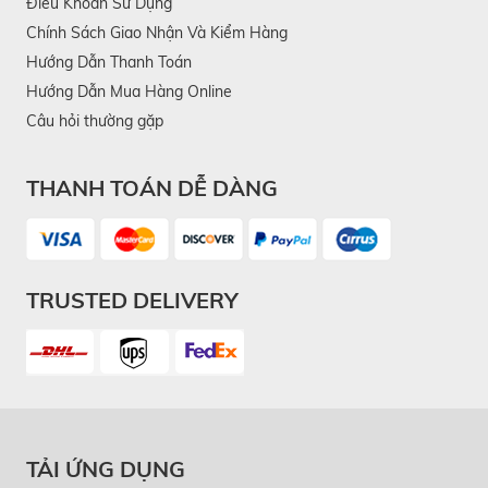
Điều Khoản Sử Dụng
Chính Sách Giao Nhận Và Kiểm Hàng
Hướng Dẫn Thanh Toán
Hướng Dẫn Mua Hàng Online
Câu hỏi thường gặp
THANH TOÁN DỄ DÀNG
TRUSTED DELIVERY
TẢI ỨNG DỤNG