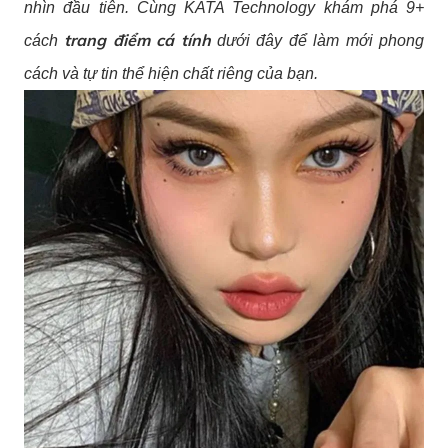
nhìn đầu tiên. Cùng KATA Technology khám phá 9+
trang điểm cá tính
cách
dưới đây để làm mới phong
cách và tự tin thể hiện chất riêng của bạn.