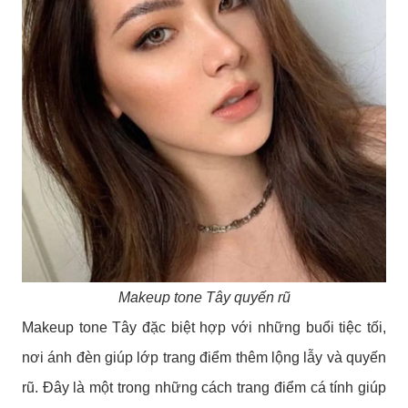
Makeup tone Tây quyến rũ
Makeup tone Tây đặc biệt hợp với những buổi tiệc tối,
nơi ánh đèn giúp lớp trang điểm thêm lộng lẫy và quyến
rũ. Đây là một trong những cách trang điểm cá tính giúp