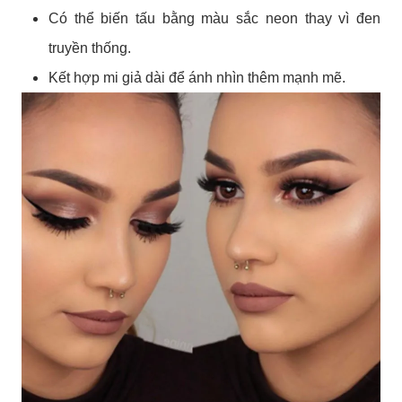
Có thể biến tấu bằng màu sắc neon thay vì đen
truyền thống.
Kết hợp mi giả dài để ánh nhìn thêm mạnh mẽ.