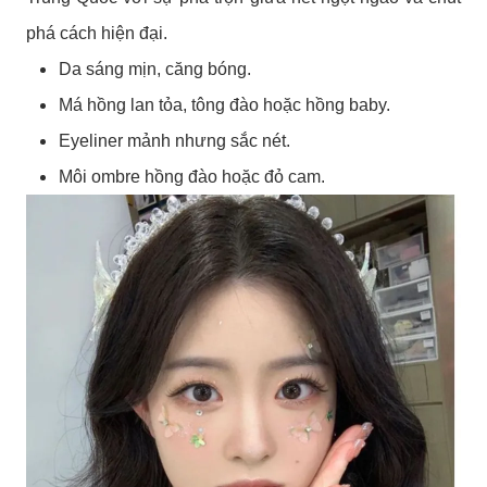
phá cách hiện đại.
Da sáng mịn, căng bóng.
Má hồng lan tỏa, tông đào hoặc hồng baby.
Eyeliner mảnh nhưng sắc nét.
Môi ombre hồng đào hoặc đỏ cam.