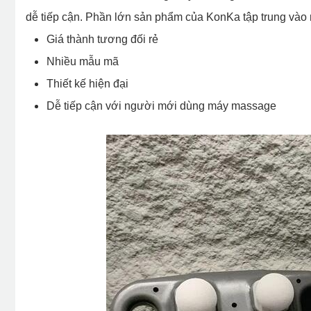
dễ tiếp cận. Phần lớn sản phẩm của KonKa tập trung vào
Giá thành tương đối rẻ
Nhiều mẫu mã
Thiết kế hiện đại
Dễ tiếp cận với người mới dùng máy massage