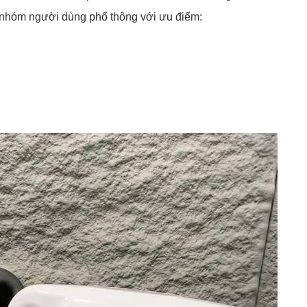
 nhóm người dùng phổ thông với ưu điểm: