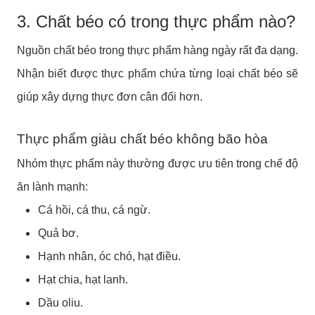
3. Chất béo có trong thực phẩm nào?
Nguồn chất béo trong thực phẩm hàng ngày rất đa dạng.
Nhận biết được thực phẩm chứa từng loại chất béo sẽ
giúp xây dựng thực đơn cân đối hơn.
Thực phẩm giàu chất béo không bão hòa
Nhóm thực phẩm này thường được ưu tiên trong chế độ
ăn lành mạnh:
Cá hồi, cá thu, cá ngừ.
Quả bơ.
Hạnh nhân, óc chó, hạt điều.
Hạt chia, hạt lanh.
Dầu oliu.