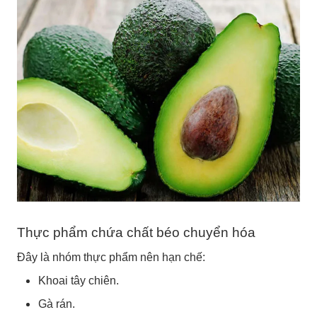
Thực phẩm chứa chất béo chuyển hóa
Đây là nhóm thực phẩm nên hạn chế:
Khoai tây chiên.
Gà rán.