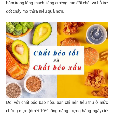
bám trong lòng mạch, tăng cường trao đổi chất và hỗ trợ
đốt cháy mỡ thừa hiệu quả hơn.
Đối với chất béo bão hòa, bạn chỉ nên tiêu thụ ở mức
chừng mực (dưới 10% tổng năng lượng hàng ngày) từ