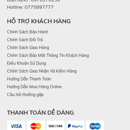
Hotline:
0775897777
HỖ TRỢ KHÁCH HÀNG
Chính Sách Bảo Hành
Chính Sách Đổi Trả
Chính Sách Giao Hàng
Chính Sách Bảo Mật Thông Tin Khách Hàng
Điều Khoản Sử Dụng
Chính Sách Giao Nhận Và Kiểm Hàng
Hướng Dẫn Thanh Toán
Hướng Dẫn Mua Hàng Online
Câu hỏi thường gặp
THANH TOÁN DỄ DÀNG