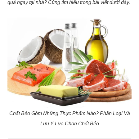
quả ngay tại nhà? Cùng tìm hiểu trong bài viết dưới đây.
Chất Béo Gồm Những Thực Phẩm Nào? Phân Loại Và
Lưu Ý Lựa Chọn Chất Béo