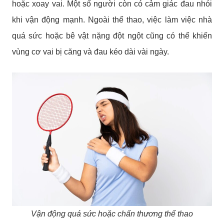
hoặc xoay vai. Một số người còn có cảm giác đau nhói
khi vận động mạnh. Ngoài thể thao, việc làm việc nhà
quá sức hoặc bê vật nặng đột ngột cũng có thể khiến
vùng cơ vai bị căng và đau kéo dài vài ngày.
Vận động quá sức hoặc chấn thương thể thao