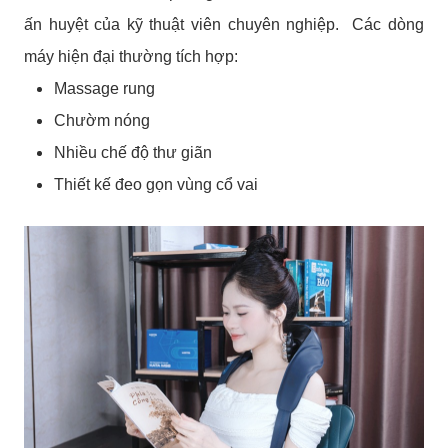
ấn huyệt của kỹ thuật viên chuyên nghiệp. Các dòng
máy hiện đại thường tích hợp:
Massage rung
Chườm nóng
Nhiều chế độ thư giãn
Thiết kế đeo gọn vùng cổ vai