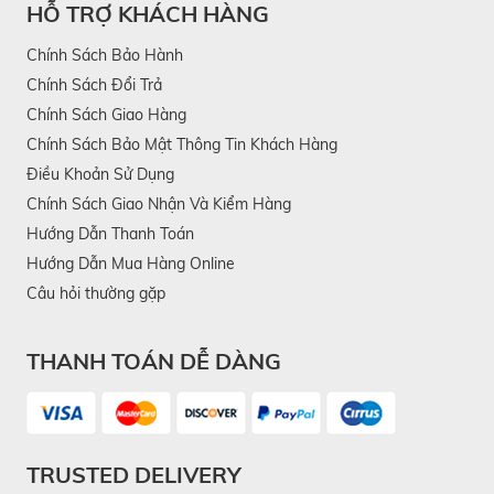
HỖ TRỢ KHÁCH HÀNG
Chính Sách Bảo Hành
Chính Sách Đổi Trả
Chính Sách Giao Hàng
Chính Sách Bảo Mật Thông Tin Khách Hàng
Điều Khoản Sử Dụng
Chính Sách Giao Nhận Và Kiểm Hàng
Hướng Dẫn Thanh Toán
Hướng Dẫn Mua Hàng Online
Câu hỏi thường gặp
THANH TOÁN DỄ DÀNG
TRUSTED DELIVERY