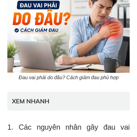
Đau vai phải do đâu? Cách giảm đau phù hợp
XEM NHANH
1. Các nguyên nhân gây đau vai