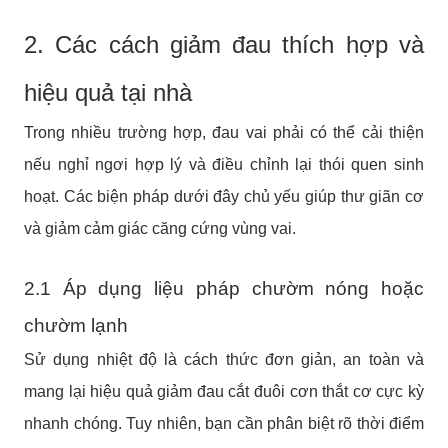
2. Các cách giảm đau thích hợp và
hiệu quả tại nhà
Trong nhiều trường hợp, đau vai phải có thể cải thiện
nếu nghỉ ngơi hợp lý và điều chỉnh lại thói quen sinh
hoạt. Các biện pháp dưới đây chủ yếu giúp thư giãn cơ
và giảm cảm giác căng cứng vùng vai.
2.1 Áp dụng liệu pháp chườm nóng hoặc
chườm lạnh
Sử dụng nhiệt độ là cách thức đơn giản, an toàn và
mang lại hiệu quả giảm đau cắt đuôi cơn thắt cơ cực kỳ
nhanh chóng. Tuy nhiên, bạn cần phân biệt rõ thời điểm