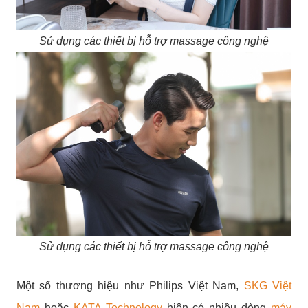
Sử dụng các thiết bị hỗ trợ massage công nghệ
Sử dụng các thiết bị hỗ trợ massage công nghệ
Một số thương hiệu như Philips Việt Nam,
SKG Việt
Nam
hoặc
KATA Technology
hiện có nhiều dòng
máy