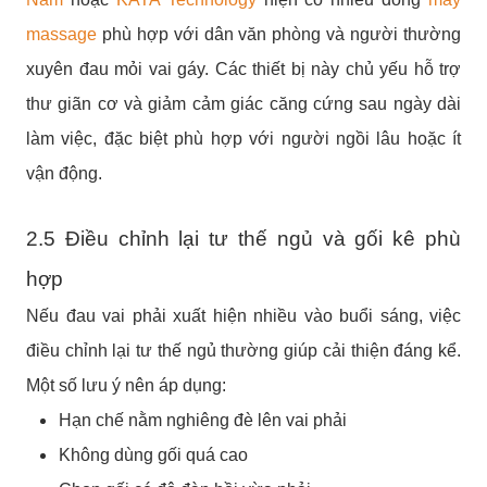
massage
phù hợp với dân văn phòng và người thường
xuyên đau mỏi vai gáy. Các thiết bị này chủ yếu hỗ trợ
thư giãn cơ và giảm cảm giác căng cứng sau ngày dài
làm việc, đặc biệt phù hợp với người ngồi lâu hoặc ít
vận động.
2.5 Điều chỉnh lại tư thế ngủ và gối kê phù
hợp
Nếu đau vai phải xuất hiện nhiều vào buổi sáng, việc
điều chỉnh lại tư thế ngủ thường giúp cải thiện đáng kể.
Một số lưu ý nên áp dụng:
Hạn chế nằm nghiêng đè lên vai phải
Không dùng gối quá cao