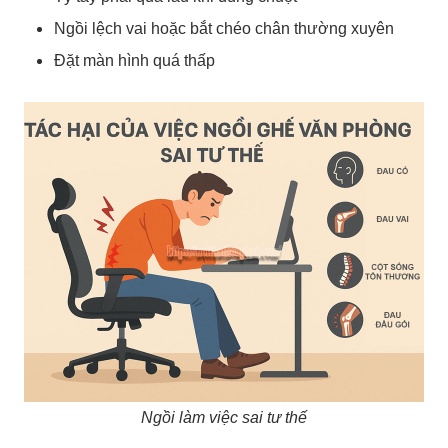
Ngồi lệch vai hoặc bắt chéo chân thường xuyên
Đặt màn hình quá thấp
Ngồi làm việc sai tư thế