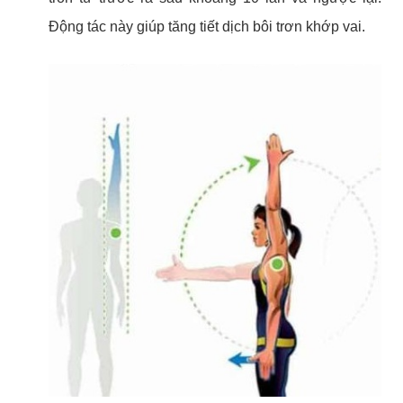
Động tác này giúp tăng tiết dịch bôi trơn khớp vai.