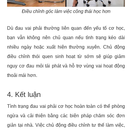
Điều chỉnh góc làm việc công thái học hơn
Dù đau vai phải thường liên quan đến yếu tố cơ học,
bạn vẫn không nên chủ quan nếu tình trạng kéo dài
nhiều ngày hoặc xuất hiện thường xuyên. Chủ động
điều chỉnh thói quen sinh hoạt từ sớm sẽ giúp giảm
nguy cơ đau mỏi tái phát và hỗ trợ vùng vai hoạt động
thoải mái hơn.
4. Kết luận
Tình trạng đau vai phải cơ học hoàn toàn có thể phòng
ngừa và cải thiện bằng các biện pháp chăm sóc đơn
giản tại nhà. Việc chủ động điều chỉnh tư thế làm việc,