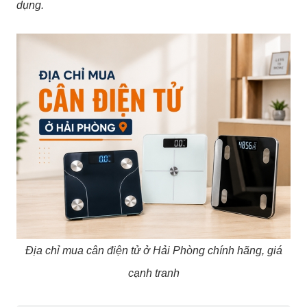
dụng.
Địa chỉ mua cân điện tử ở Hải Phòng chính hãng, giá
cạnh tranh