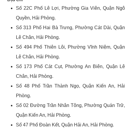
Số 22C Phố Lê Lợi, Phường Gia Viên, Quận Ngô
Quyền, Hải Phòng.
Số 313 Phố Hai Bà Trưng, Phường Cát Dài, Quận
Lê Chân, Hải Phòng.
Số 494 Phố Thiên Lôi, Phường Vĩnh Niệm, Quận
Lê Chân, Hải Phòng.
Số 173 Phố Cát Cụt, Phường An Biên, Quận Lê
Chân, Hải Phòng.
Số 48 Phố Trần Thành Ngọ, Quận Kiến An, Hải
Phòng.
Số 02 Đường Trần Nhân Tông, Phường Quán Trữ,
Quận Kiến An, Hải Phòng.
Số 47 Phố Đoàn Kết, Quận Hải An, Hải Phòng.