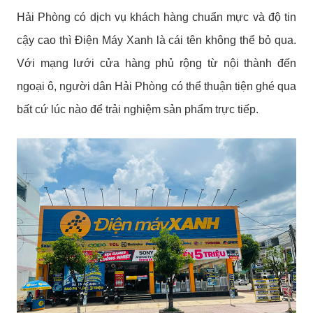
Hải Phòng có dịch vụ khách hàng chuẩn mực và độ tin
cậy cao thì Điện Máy Xanh là cái tên không thể bỏ qua.
Với mạng lưới cửa hàng phủ rộng từ nội thành đến
ngoại ô, người dân Hải Phòng có thể thuận tiện ghé qua
bất cứ lúc nào để trải nghiệm sản phẩm trực tiếp.