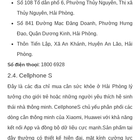
Số 108 Tổ dân phố 6, Phường Thủy Nguyên, Thị xã
Thủy Nguyên, Hải Phòng.
Số 841 Đường Mạc Đăng Doanh, Phường Hưng
Đạo, Quận Dương Kinh, Hải Phòng.
Thôn Tiến Lập, Xã An Khánh, Huyện An Lão, Hải
Phòng.
Số điện thoại
: 1800 6928
2.4. Cellphone S
Đây là các địa chỉ mua cân sức khỏe ở Hải Phòng lý
tưởng cho giới trẻ hoặc những người yêu thích hệ sinh
thái nhà thông minh. CellphoneS chủ yếu phân phối các
dòng cân thông minh của Xiaomi, Huawei với khả năng
kết nối App và đồng bộ dữ liệu cực mạnh.Sản phẩm tại
đây thường có thiết kế hiện đại, mặt kính cường lực