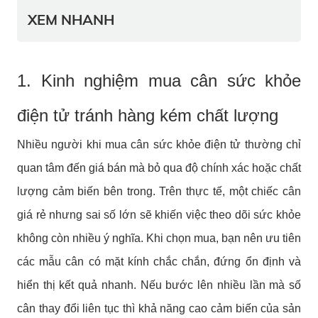
XEM NHANH
1. Kinh nghiệm mua cân sức khỏe
điện tử tránh hàng kém chất lượng
Nhiều người khi mua cân sức khỏe điện tử thường chỉ
quan tâm đến giá bán mà bỏ qua độ chính xác hoặc chất
lượng cảm biến bên trong. Trên thực tế, một chiếc cân
giá rẻ nhưng sai số lớn sẽ khiến việc theo dõi sức khỏe
không còn nhiều ý nghĩa.
Khi chọn mua, bạn nên ưu tiên
các mẫu cân có mặt kính chắc chắn, đứng ổn định và
hiển thị kết quả nhanh. Nếu bước lên nhiều lần mà số
cân thay đổi liên tục thì khả năng cao cảm biến của sản