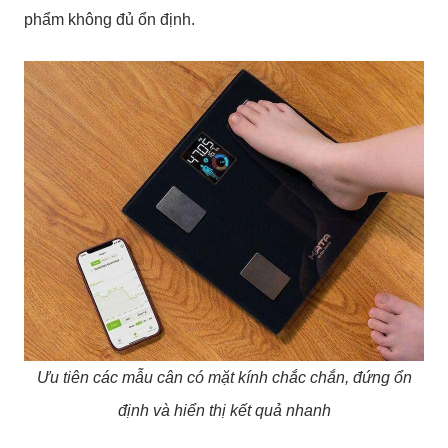
phẩm không đủ ổn định.
Ưu tiên các mẫu cân có mặt kính chắc chắn, đứng ổn
định và hiển thị kết quả nhanh