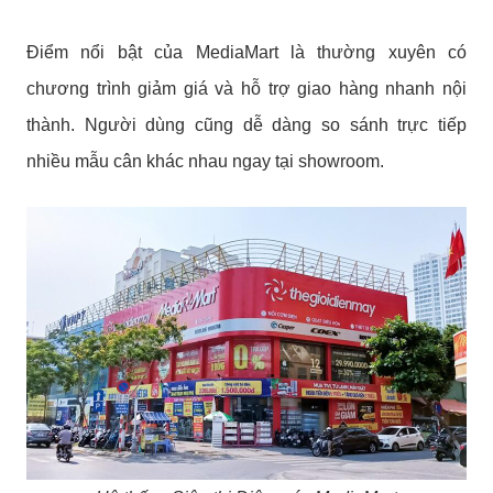
Điểm nổi bật của MediaMart là thường xuyên có
chương trình giảm giá và hỗ trợ giao hàng nhanh nội
thành. Người dùng cũng dễ dàng so sánh trực tiếp
nhiều mẫu cân khác nhau ngay tại showroom.