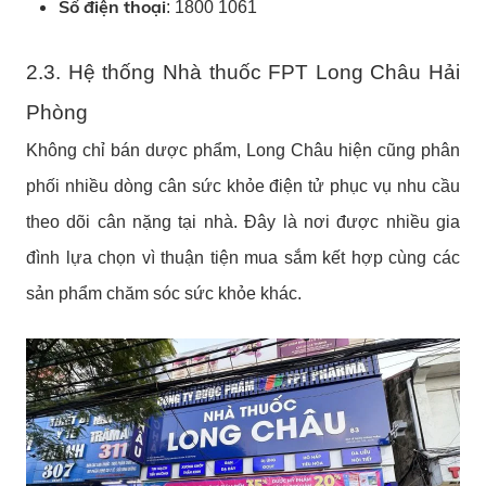
Số điện thoại
: 1800 1061
2.3. Hệ thống Nhà thuốc FPT Long Châu Hải
Phòng
Không chỉ bán dược phẩm, Long Châu hiện cũng phân
phối nhiều dòng cân sức khỏe điện tử phục vụ nhu cầu
theo dõi cân nặng tại nhà. Đây là nơi được nhiều gia
đình lựa chọn vì thuận tiện mua sắm kết hợp cùng các
sản phẩm chăm sóc sức khỏe khác.