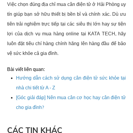
Việc chọn đúng địa chỉ mua cân điện tử ở Hải Phòng uy
tín giúp bạn sở hữu thiết bị bền bỉ và chính xác. Dù ưu
tiên trải nghiệm trực tiếp tại các siêu thị lớn hay sự tiện
lợi của dịch vụ mua hàng online tại KATA TECH, hãy
luôn đặt tiêu chí hàng chính hãng lên hàng đầu để bảo
vệ sức khỏe cả gia đình.
Bài viết liên quan:
Hướng dẫn cách sử dụng cân điện tử sức khỏe tại
nhà chi tiết từ A - Z
[Góc giải đáp] Nên mua cân cơ học hay cân điện tử
?
cho gia đình
CÁC TIN KHÁC