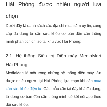
Hải Phòng được nhiều người lựa
chọn
Dưới đây là danh sách các địa chỉ mua sắm uy tín, cung
cấp đa dạng từ cân sức khỏe cơ bản đến cân thông
minh phân tích chỉ số tại khu vực Hải Phòng:
2.1. Hệ thống Siêu thị Điện máy MediaMart
Hải Phòng
MediaMart là một trong những hệ thống điện máy lớn
được nhiều người tại Hải Phòng lựa chọn khi cần
mua
cân sức khỏe điện tử
. Các mẫu cân tại đây khá đa dạng,
từ dòng cơ bản đến cân thông minh có kết nối app theo
dõi sức khỏe.