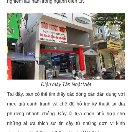
nghiệm lâu năm trong ngành điện tử.
Điện máy Tân Nhật Việt
Tại đây, bạn có thể tìm thấy các dòng cân dân dụng với
mức giá cạnh tranh và chế độ hỗ trợ kỹ thuật tại địa
phương nhanh chóng. Đây là lựa chọn phù hợp cho
những ai ưa thích sự tin cậy từ những đơn vị kinh