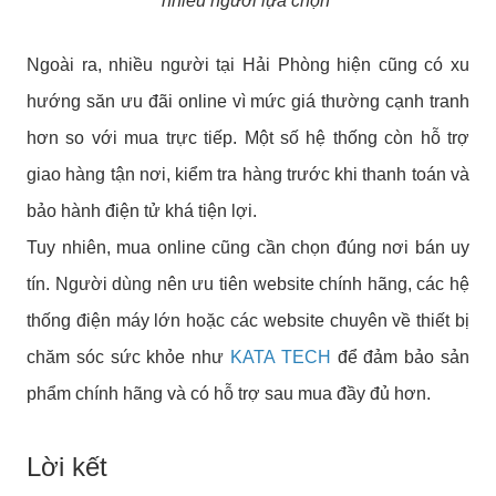
nhiều người lựa chọn
Ngoài ra, nhiều người tại Hải Phòng hiện cũng có xu
hướng săn ưu đãi online vì mức giá thường cạnh tranh
hơn so với mua trực tiếp. Một số hệ thống còn hỗ trợ
giao hàng tận nơi, kiểm tra hàng trước khi thanh toán và
bảo hành điện tử khá tiện lợi.
Tuy nhiên, mua online cũng cần chọn đúng nơi bán uy
tín. Người dùng nên ưu tiên website chính hãng, các hệ
thống điện máy lớn hoặc các website chuyên về thiết bị
chăm sóc sức khỏe như
KATA TECH
để đảm bảo sản
phẩm chính hãng và có hỗ trợ sau mua đầy đủ hơn.
Lời kết