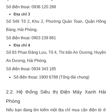
Số điện thoại: 0936 120 288
Địa chỉ 3
Số 549 Tổ 2, Khu 2, Phường Quán Toan, Quận Hồng
Bàng, Hải Phòng.
Số điện thoại: 0903 239 881
Địa chỉ 4
Số 83 Phan Đăng Lưu, Tổ 4, Thị trấn An Dương, Huyện
An Dương, Hải Phòng.
Số điện thoại: 0934 343 185
Số điện thoại: 1900 6788 (Tổng đài chung)
2.2. Hệ thống Siêu thị Điện Máy Xanh Hải
Phòng
Nếu bạn đang tìm kiếm một địa chỉ mua cân điện tử ở