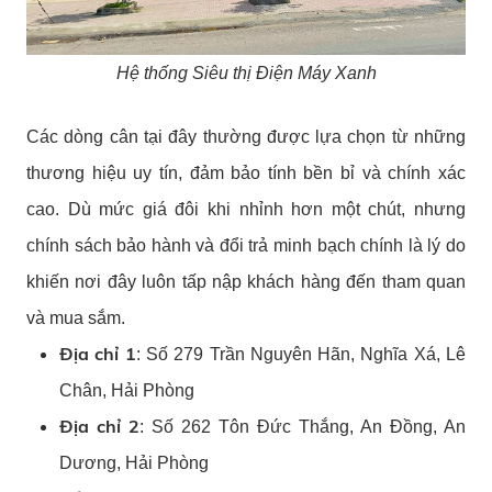
Hệ thống Siêu thị Điện Máy Xanh
Các dòng cân tại đây thường được lựa chọn từ những
thương hiệu uy tín, đảm bảo tính bền bỉ và chính xác
cao. Dù mức giá đôi khi nhỉnh hơn một chút, nhưng
chính sách bảo hành và đổi trả minh bạch chính là lý do
khiến nơi đây luôn tấp nập khách hàng đến tham quan
và mua sắm.
Địa chỉ 1
: Số 279 Trần Nguyên Hãn, Nghĩa Xá, Lê
Chân, Hải Phòng
Địa chỉ 2
: Số 262 Tôn Đức Thắng, An Đồng, An
Dương, Hải Phòng