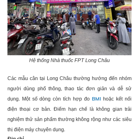
Hệ thống Nhà thuốc FPT Long Châu
Các mẫu cân tại Long Châu thường hướng đến nhóm
người dùng phổ thông, thao tác đơn giản và dễ sử
BMI
dụng. Một số dòng còn tích hợp đo
hoặc kết nối
điện thoại cơ bản. Điểm hạn chế là không gian trải
nghiệm thử sản phẩm thường không rộng như các siêu
thị điện máy chuyên dụng.
Địa chỉ