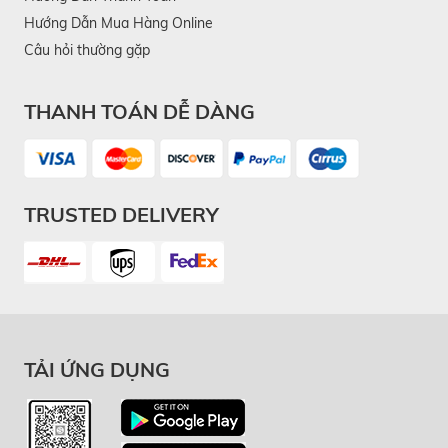
Hướng Dẫn Mua Hàng Online
Câu hỏi thường gặp
THANH TOÁN DỄ DÀNG
TRUSTED DELIVERY
TẢI ỨNG DỤNG