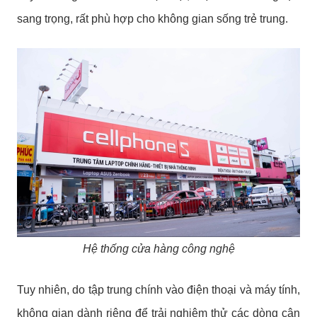
sang trọng, rất phù hợp cho không gian sống trẻ trung.
Hệ thống cửa hàng công nghệ
Tuy nhiên, do tập trung chính vào điện thoại và máy tính,
không gian dành riêng để trải nghiệm thử các dòng cân