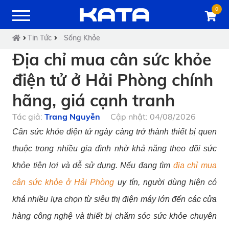
0
Tin Tức
Sống Khỏe
Địa chỉ mua cân sức khỏe
điện tử ở Hải Phòng chính
hãng, giá cạnh tranh
Tác giả:
Trang Nguyễn
Cập nhật: 04/08/2026
Cân sức khỏe điện tử ngày càng trở thành thiết bị quen
thuộc trong nhiều gia đình nhờ khả năng theo dõi sức
khỏe tiện lợi và dễ sử dụng. Nếu đang tìm
địa chỉ mua
cân sức khỏe ở Hải Phòng
uy tín, người dùng hiện có
khá nhiều lựa chọn từ siêu thị điện máy lớn đến các cửa
hàng công nghệ và thiết bị chăm sóc sức khỏe chuyên