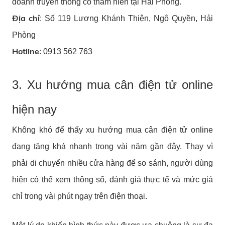
doanh truyền thống có thâm niên tại Hải Phòng.
Địa chỉ
: Số 119 Lương Khánh Thiện, Ngô Quyền, Hải
Phòng
Hotline
: 0913 562 763
3. Xu hướng mua cân điện tử online
hiện nay
Không khó để thấy xu hướng mua cân điện tử online
đang tăng khá nhanh trong vài năm gần đây. Thay vì
phải di chuyển nhiều cửa hàng để so sánh, người dùng
hiện có thể xem thông số, đánh giá thực tế và mức giá
chỉ trong vài phút ngay trên điện thoại.