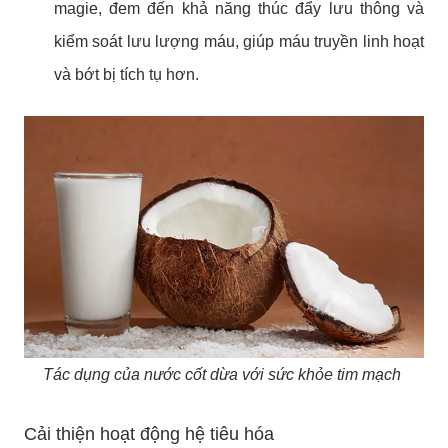
magie, đem đến khả năng thúc đẩy lưu thông và
kiểm soát lưu lượng máu, giúp máu truyền linh hoạt
và bớt bị tích tụ hơn.
Tác dụng của nước cốt dừa với sức khỏe tim mạch
Cải thiện hoạt động hệ tiêu hóa