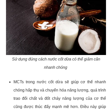
Sử dụng đúng cách nước cốt dừa có thể giảm cân
nhanh chóng
MCTs trong nước cốt dừa sẽ giúp cơ thể nhanh
chóng hấp thụ và chuyển hóa năng lượng, quá trình
trao đổi chất và đốt cháy năng lượng của cơ thể
cũng được thúc đẩy mạnh mẽ hơn. Điều này giúp