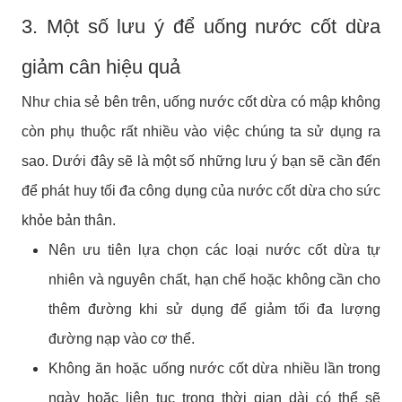
3. Một số lưu ý để uống nước cốt dừa
giảm cân hiệu quả
Như chia sẻ bên trên, uống nước cốt dừa có mập không
còn phụ thuộc rất nhiều vào việc chúng ta sử dụng ra
sao. Dưới đây sẽ là một số những lưu ý bạn sẽ cần đến
để phát huy tối đa công dụng của nước cốt dừa cho sức
khỏe bản thân.
Nên ưu tiên lựa chọn các loại nước cốt dừa tự
nhiên và nguyên chất, hạn chế hoặc không cần cho
thêm đường khi sử dụng để giảm tối đa lượng
đường nạp vào cơ thể.
Không ăn hoặc uống nước cốt dừa nhiều lần trong
ngày hoặc liên tục trong thời gian dài có thể sẽ