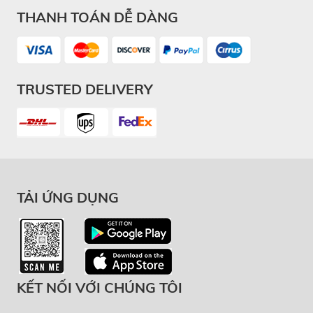
THANH TOÁN DỄ DÀNG
TRUSTED DELIVERY
TẢI ỨNG DỤNG
KẾT NỐI VỚI CHÚNG TÔI