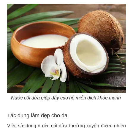
Nước cốt dừa giúp đẩy cao hệ miễn dịch khỏe mạnh
Tác dụng làm đẹp cho da
Việc sử dụng nước cốt dừa thường xuyên được nhiều