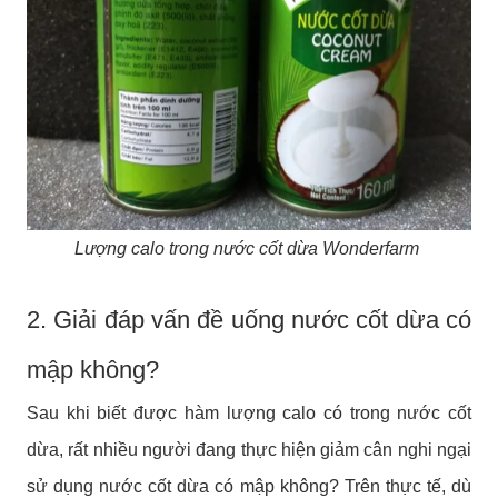
Lượng calo trong nước cốt dừa Wonderfarm
2. Giải đáp vấn đề uống nước cốt dừa có
mập không?
Sau khi biết được hàm lượng calo có trong nước cốt
dừa, rất nhiều người đang thực hiện giảm cân nghi ngại
sử dụng nước cốt dừa có mập không? Trên thực tế, dù