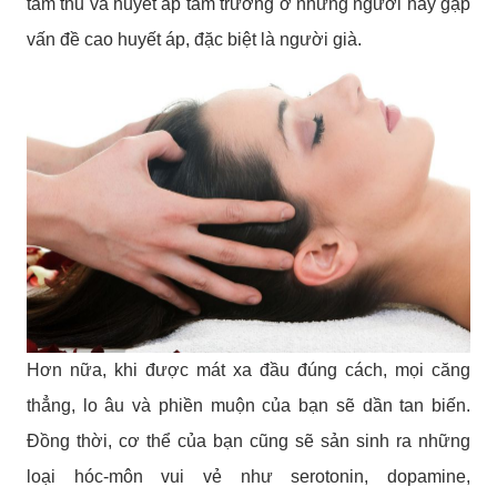
tâm thu và huyết áp tâm trương ở những người hay gặp
vấn đề cao huyết áp, đặc biệt là người già.
Hơn nữa, khi được mát xa đầu đúng cách, mọi căng
thẳng, lo âu và phiền muộn của bạn sẽ dần tan biến.
Đồng thời, cơ thể của bạn cũng sẽ sản sinh ra những
loại hóc-môn vui vẻ như serotonin, dopamine,