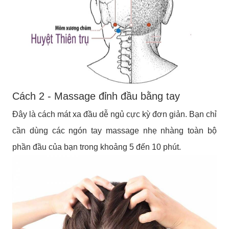
Cách 2 - Massage đỉnh đầu bằng tay
Đây là cách mát xa đầu dễ ngủ cực kỳ đơn giản. Bạn chỉ
cần dùng các ngón tay massage nhẹ nhàng toàn bộ
phần đầu của bạn trong khoảng 5 đến 10 phút.