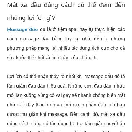
Mát xa đầu đúng cách có thể đem đến
những lợi ích gì?
Massage đầu
dù là ở tiệm spa, hay tự thực hiện các
cách massage đầu bằng tay tại nhà, đều là những
phương pháp mang lại nhiều tác dụng tích cực cho cả
sức khỏe thể chất và tinh thần của chúng ta.
Lợi ích có thể nhận thấy rõ nhất khi massage đầu đó là
làm giảm đau đầu hiệu quả. Những cơn đau đầu, nhức
mỏi lan xuống vùng cổ vai gáy sẽ nhanh chóng biến mất
nhờ các dây thần kinh và tĩnh mạch phần đầu của bạn
được thư giãn khi massage. Bên cạnh đó, mát xa đầu
đúng cách cũng có tác dụng hỗ trợ làm giảm huyết áp