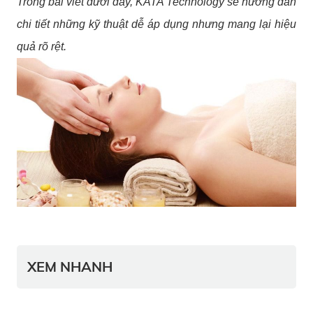
Trong bài viết dưới đây, KATA Technology sẽ hướng dẫn
chi tiết những kỹ thuật dễ áp dụng nhưng mang lại hiệu
quả rõ rệt.
XEM NHANH