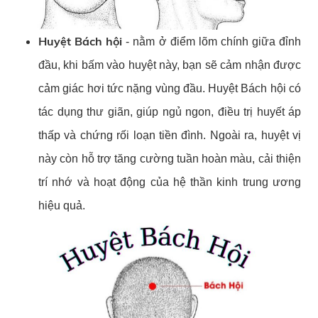
Huyệt Bách hội
- nằm ở điểm lõm chính giữa đỉnh
đầu, khi bấm vào huyệt này, bạn sẽ cảm nhận được
cảm giác hơi tức nặng vùng đầu. Huyệt Bách hội có
tác dụng thư giãn, giúp ngủ ngon, điều trị huyết áp
thấp và chứng rối loạn tiền đình. Ngoài ra, huyệt vị
này còn hỗ trợ tăng cường tuần hoàn màu, cải thiện
trí nhớ và hoạt động của hệ thần kinh trung ương
hiệu quả.