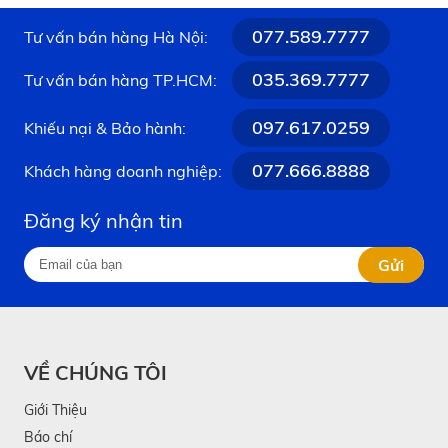
077.589.7777
Tư vấn bán hàng Hà Nội:
035.369.7777
Tư vấn bán hàng TP.HCM:
097.617.0259
Khiếu nại & Bảo hành:
077.666.8888
Khách hàng doanh nghiệp:
Đăng ký nhận tin
Gửi
VỀ CHÚNG TÔI
Giới Thiệu
Báo chí