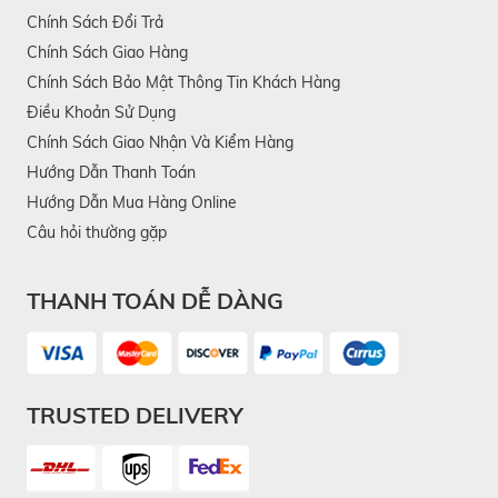
Chính Sách Đổi Trả
Chính Sách Giao Hàng
Chính Sách Bảo Mật Thông Tin Khách Hàng
Điều Khoản Sử Dụng
Chính Sách Giao Nhận Và Kiểm Hàng
Hướng Dẫn Thanh Toán
Hướng Dẫn Mua Hàng Online
Câu hỏi thường gặp
THANH TOÁN DỄ DÀNG
TRUSTED DELIVERY