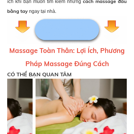
cách massage đầu
ích khi bạn muốn tìm kiếm những
bằng tay
ngay tại nhà.
Massage Toàn Thân: Lợi Ích, Phương
Pháp Massage Đúng Cách
CÓ THỂ BẠN QUAN TÂM