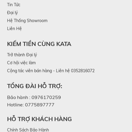
Tin Tức
Đại lý
Hệ Thống Showroom
Liên Hệ
KIẾM TIỀN CÙNG KATA
Trở thành Đại lý
Cơ hội việc làm
Cộng tác viên bán hàng - Liên hệ 0352816072
TỔNG ĐÀI HỖ TRỢ:
Bảo hành :
0976170259
Hotline:
0775897777
HỖ TRỢ KHÁCH HÀNG
Chính Sách Bảo Hành