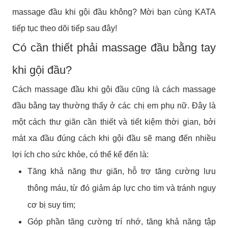
massage đầu khi gội đầu không? Mời bạn cùng KATA
tiếp tục theo dõi tiếp sau đây!
Có cần thiết phải massage đầu bằng tay
khi gội đầu?
Cách massage đầu khi gội đầu cũng là cách massage
đầu bằng tay thường thấy ở các chị em phụ nữ. Đây là
một cách thư giãn cần thiết và tiết kiệm thời gian, bởi
mát xa đầu đúng cách khi gội đầu sẽ mang đến nhiều
lợi ích cho sức khỏe, có thể kể đến là:
Tăng khả năng thư giãn, hỗ trợ tăng cường lưu
thông máu, từ đó giảm áp lực cho tim và tránh nguy
cơ bị suy tim;
Góp phần tăng cường trí nhớ, tăng khả năng tập