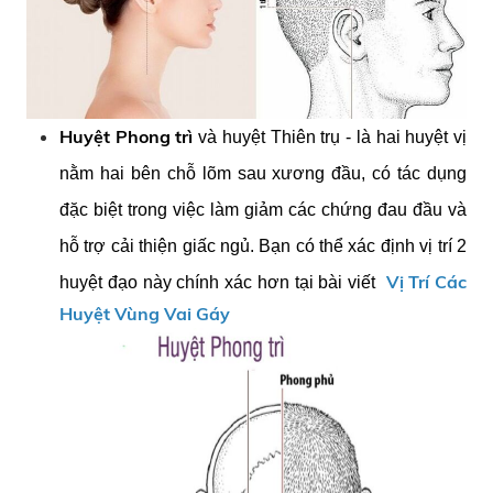
Huyệt Phong trì
và huyệt Thiên trụ - là hai huyệt vị
nằm hai bên chỗ lõm sau xương đầu, có tác dụng
đặc biệt trong việc làm giảm các chứng đau đầu và
hỗ trợ cải thiện giấc ngủ. Bạn có thể xác định vị trí 2
Vị Trí Các
huyệt đạo này chính xác hơn tại bài viết
Huyệt Vùng Vai Gáy