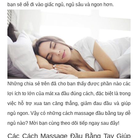
bạn sẽ dễ đi vào giấc ngủ, ngủ sâu và ngon hơn.
Những chia sẻ trên đã cho bạn thấy được phần nào các
lợi ích to lớn của mát xa đầu đúng cách, đặc biệt là trong
việc hỗ trợ xua tan căng thẳng, giảm đau đầu và giúp
ngủ ngon. Vậy có những cách massage đầu bằng tay dễ
ngủ nào? Mời bạn cùng theo dõi tiếp ngay sau đây!
Các Cách Massage Đầu Bằng Tay Giúp