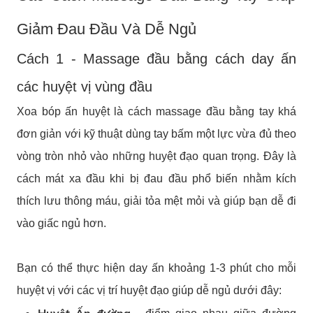
Giảm Đau Đầu Và Dễ Ngủ
Cách 1 - Massage đầu bằng cách day ấn
các huyệt vị vùng đầu
Xoa bóp ấn huyệt là cách massage đầu bằng tay khá
đơn giản với kỹ thuật dùng tay bấm một lực vừa đủ theo
vòng tròn nhỏ vào những huyệt đạo quan trọng. Đây là
cách mát xa đầu khi bị đau đầu phổ biến nhằm kích
thích lưu thông máu, giải tỏa mệt mỏi và giúp bạn dễ đi
vào giấc ngủ hơn.
Bạn có thể thực hiện day ấn khoảng 1-3 phút cho mỗi
huyệt vị với các vị trí huyệt đạo giúp dễ ngủ dưới đây: