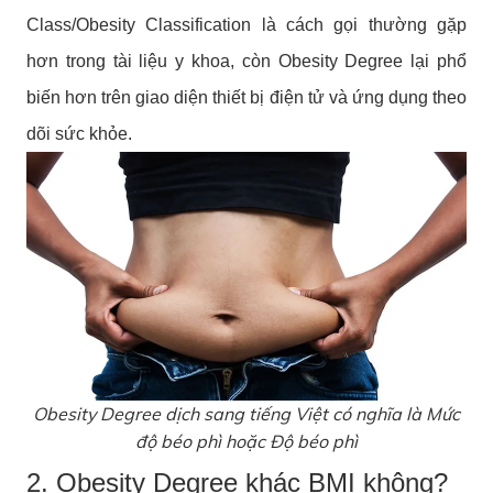
Class/Obesity Classification là cách gọi thường gặp
hơn trong tài liệu y khoa, còn Obesity Degree lại phổ
biến hơn trên giao diện thiết bị điện tử và ứng dụng theo
dõi sức khỏe.
Obesity Degree dịch sang tiếng Việt có nghĩa là Mức
độ béo phì hoặc Độ béo phì
2. Obesity Degree khác BMI không?