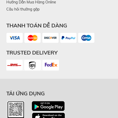
Hướng Dẫn Mua Hàng Online
Câu hỏi thường gặp
THANH TOÁN DỄ DÀNG
TRUSTED DELIVERY
TẢI ỨNG DỤNG