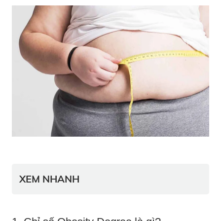
XEM NHANH