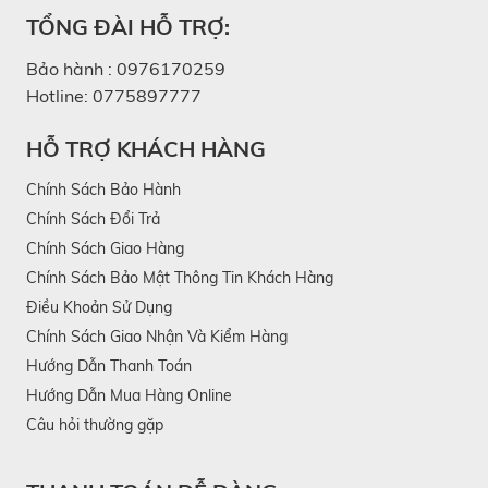
TỔNG ĐÀI HỖ TRỢ:
Bảo hành :
0976170259
Hotline:
0775897777
HỖ TRỢ KHÁCH HÀNG
Chính Sách Bảo Hành
Chính Sách Đổi Trả
Chính Sách Giao Hàng
Chính Sách Bảo Mật Thông Tin Khách Hàng
Điều Khoản Sử Dụng
Chính Sách Giao Nhận Và Kiểm Hàng
Hướng Dẫn Thanh Toán
Hướng Dẫn Mua Hàng Online
Câu hỏi thường gặp