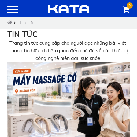
0
Tin Tức
TIN TỨC
Trang tin tức cung cấp cho người đọc những bài viết,
thông tin hữu ích liên quan đến chủ đề về các thiết bị
công nghệ hiện đại, sức khỏe.