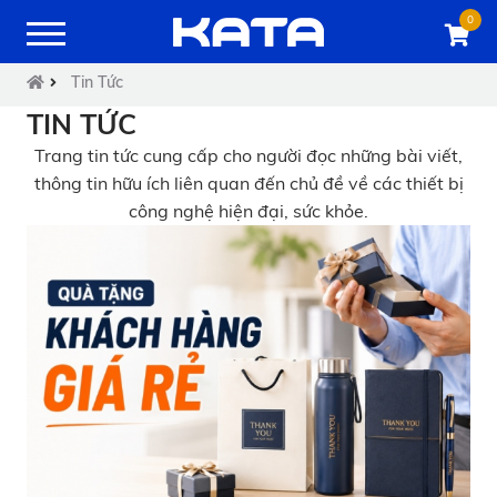
0
Tin Tức
TIN TỨC
Trang tin tức cung cấp cho người đọc những bài viết,
thông tin hữu ích liên quan đến chủ đề về các thiết bị
công nghệ hiện đại, sức khỏe.