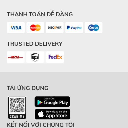
THANH TOÁN DỄ DÀNG
TRUSTED DELIVERY
TẢI ỨNG DỤNG
KẾT NỐI VỚI CHÚNG TÔI