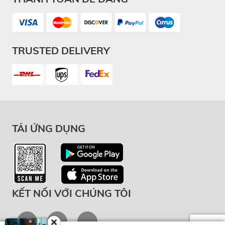
TRUSTED DELIVERY
TẢI ỨNG DỤNG
KẾT NỐI VỚI CHÚNG TÔI