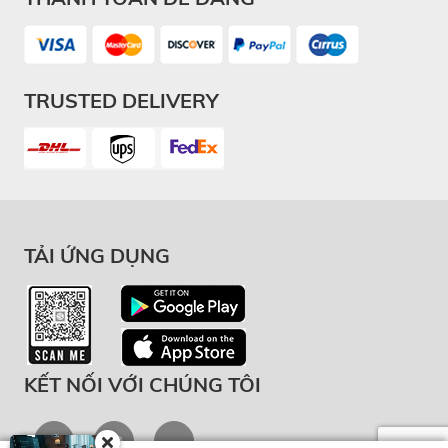
TRUSTED DELIVERY
TẢI ỨNG DỤNG
KẾT NỐI VỚI CHÚNG TÔI