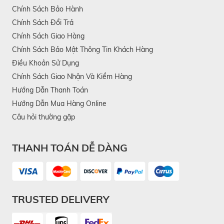
Chính Sách Bảo Hành
Chính Sách Đổi Trả
Chính Sách Giao Hàng
Chính Sách Bảo Mật Thông Tin Khách Hàng
Điều Khoản Sử Dụng
Chính Sách Giao Nhận Và Kiểm Hàng
Hướng Dẫn Thanh Toán
Hướng Dẫn Mua Hàng Online
Câu hỏi thường gặp
THANH TOÁN DỄ DÀNG
TRUSTED DELIVERY