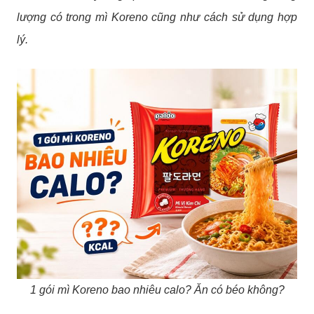
lượng có trong mì Koreno cũng như cách sử dụng hợp
lý.
1 gói mì Koreno bao nhiêu calo? Ăn có béo không?