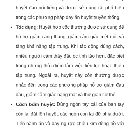
huyệt đạo nổi tiếng và được sử dụng rất phổ biến
trong các phương pháp day ấn huyệt truyền thống.
Tác dụng
: Huyệt hợp cốc thường được sử dụng để
hỗ trợ giảm căng thẳng, giảm cảm giác mệt mỏi và
tăng khả năng tập trung. Khi tác động đúng cách,
nhiều người cảm thấy đầu óc tỉnh táo hơn, đặc biệt
trong những thời điểm làm việc liên tục hoặc thiếu
tập trung. Ngoài ra, huyệt này còn thường được
nhắc đến trong các phương pháp hỗ trợ giảm đau
đầu, giảm cảm giác nặng mặt và thư giãn cơ thể.
Cách bấm huyệt:
Dùng ngón tay cái của bàn tay
còn lại đặt lên huyệt, các ngón còn lại đỡ phía dưới.
Tiến hành ấn và day ngược chiều kim đồng hồ với