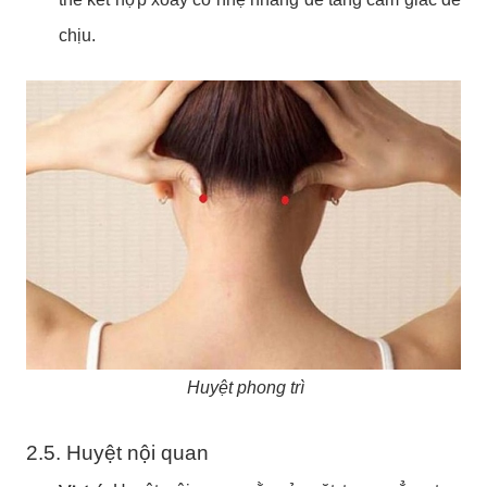
chịu.
Huyệt phong trì
2.5. Huyệt nội quan