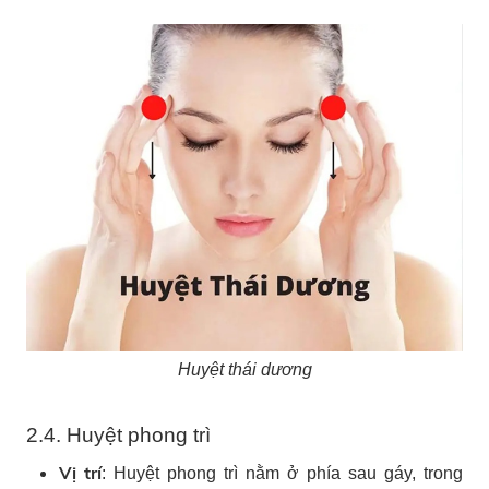
Huyệt thái dương
2.4. Huyệt phong trì
Vị trí
: Huyệt phong trì nằm ở phía sau gáy, trong