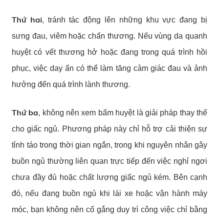
Thứ hai
, tránh tác động lên những khu vực đang bị
sưng đau, viêm hoặc chấn thương. Nếu vùng da quanh
huyệt có vết thương hở hoặc đang trong quá trình hồi
phục, việc day ấn có thể làm tăng cảm giác đau và ảnh
hưởng đến quá trình lành thương.
Thứ ba
, không nên xem bấm huyệt là giải pháp thay thế
cho giấc ngủ. Phương pháp này chỉ hỗ trợ cải thiện sự
tỉnh táo trong thời gian ngắn, trong khi nguyên nhân gây
buồn ngủ thường liên quan trực tiếp đến việc nghỉ ngơi
chưa đầy đủ hoặc chất lượng giấc ngủ kém. Bên cạnh
đó, nếu đang buồn ngủ khi lái xe hoặc vận hành máy
móc, bạn không nên cố gắng duy trì công việc chỉ bằng