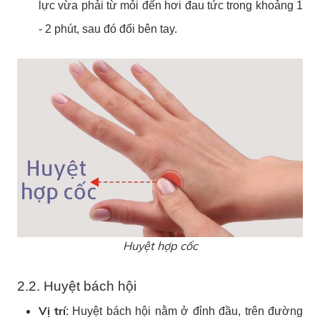
lực vừa phải từ mỏi đến hơi đau tức trong khoảng 1
- 2 phút, sau đó đổi bên tay.
Huyệt hợp cốc
2.2. Huyệt bách hội
Vị trí
: Huyệt bách hội nằm ở đỉnh đầu, trên đường