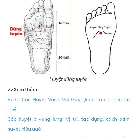
Huyệt dũng tuyền
>>Xem thêm
Vị Trí Các Huyệt Vùng Vai Gáy Quan Trọng Trên Cơ
Thể
Các huyệt ở vùng lưng: Vị trí, tác dụng, cách bấm
huyệt hiệu quả