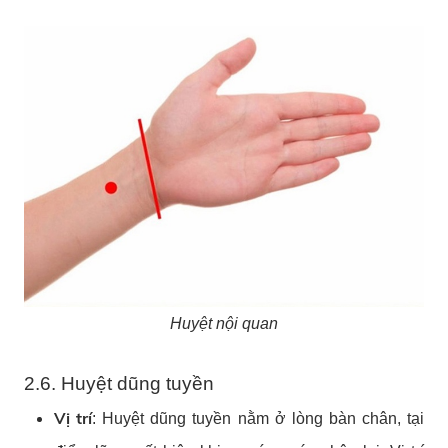
Huyệt nội quan
2.6. Huyệt dũng tuyền
Vị trí
: Huyệt dũng tuyền nằm ở lòng bàn chân, tại