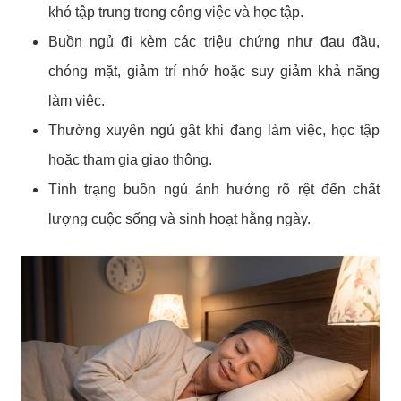
khó tập trung trong công việc và học tập.
Buồn ngủ đi kèm các triệu chứng như đau đầu,
chóng mặt, giảm trí nhớ hoặc suy giảm khả năng
làm việc.
Thường xuyên ngủ gật khi đang làm việc, học tập
hoặc tham gia giao thông.
Tình trạng buồn ngủ ảnh hưởng rõ rệt đến chất
lượng cuộc sống và sinh hoạt hằng ngày.