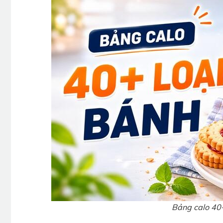
Bảng calo 40+