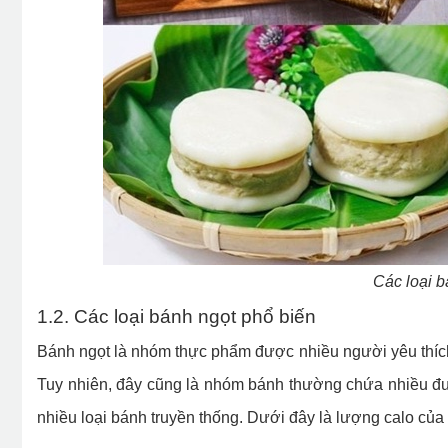
Các loại b
1.2. Các loại bánh ngọt phổ biến
Bánh ngọt là nhóm thực phẩm được nhiều người yêu thíc
Tuy nhiên, đây cũng là nhóm bánh thường chứa nhiều đ
nhiều loại bánh truyền thống. Dưới đây là lượng calo của 