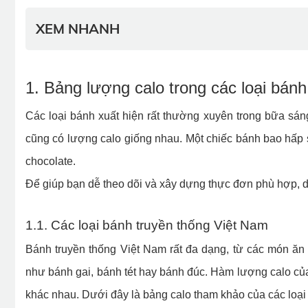
XEM NHANH
1. Bảng lượng calo trong các loại bánh
Các loại bánh xuất hiện rất thường xuyên trong bữa sáng
cũng có lượng calo giống nhau. Một chiếc bánh bao hấp
chocolate.
Để giúp bạn dễ theo dõi và xây dựng thực đơn phù hợp, d
1.1. Các loại bánh truyền thống Việt Nam
Bánh truyền thống Việt Nam rất đa dạng, từ các món ă
như bánh gai, bánh tét hay bánh đúc. Hàm lượng calo của
khác nhau. Dưới đây là bảng calo tham khảo của các loại