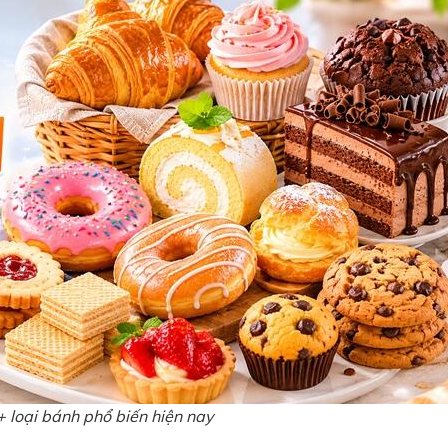
 loại bánh phổ biến hiện nay