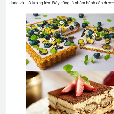
dụng với số lượng lớn. Đây cũng là nhóm bánh cần được 