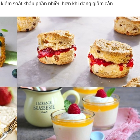
kiểm soát khẩu phần nhiều hơn khi đang giảm cân.